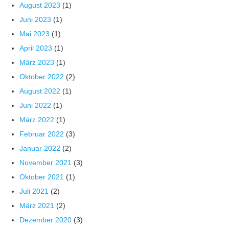
August 2023
(1)
Juni 2023
(1)
Mai 2023
(1)
April 2023
(1)
März 2023
(1)
Oktober 2022
(2)
August 2022
(1)
Juni 2022
(1)
März 2022
(1)
Februar 2022
(3)
Januar 2022
(2)
November 2021
(3)
Oktober 2021
(1)
Juli 2021
(2)
März 2021
(2)
Dezember 2020
(3)