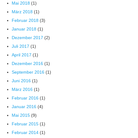
Mai 2018
(1)
März 2018
(1)
Februar 2018
(3)
Januar 2018
(1)
Dezember 2017
(2)
Juli 2017
(1)
April 2017
(1)
Dezember 2016
(1)
September 2016
(1)
Juni 2016
(1)
März 2016
(1)
Februar 2016
(1)
Januar 2016
(4)
Mai 2015
(9)
Februar 2015
(1)
Februar 2014
(1)