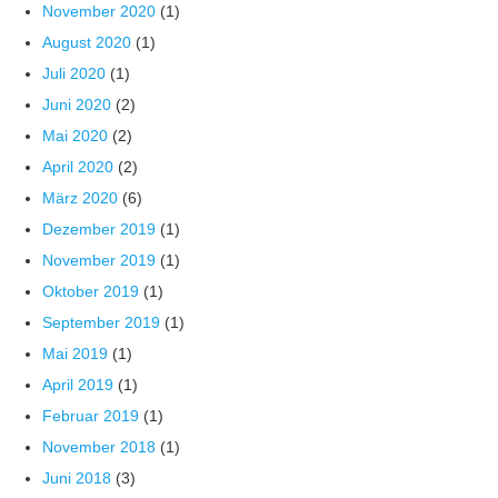
November 2020
(1)
August 2020
(1)
Juli 2020
(1)
Juni 2020
(2)
Mai 2020
(2)
April 2020
(2)
März 2020
(6)
Dezember 2019
(1)
November 2019
(1)
Oktober 2019
(1)
September 2019
(1)
Mai 2019
(1)
April 2019
(1)
Februar 2019
(1)
November 2018
(1)
Juni 2018
(3)