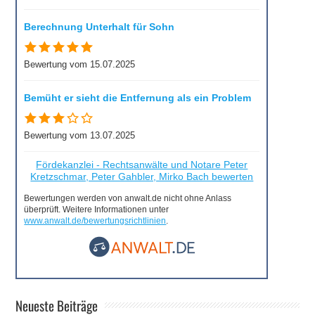
Berechnung Unterhalt für Sohn
Bewertung vom 15.07.2025
Bemüht er sieht die Entfernung als ein Problem
Bewertung vom 13.07.2025
Fördekanzlei - Rechtsanwälte und Notare Peter
Kretzschmar, Peter Gahbler, Mirko Bach bewerten
Bewertungen werden von anwalt.de nicht ohne Anlass
überprüft. Weitere Informationen unter
www.anwalt.de/bewertungsrichtlinien
.
Neueste Beiträge