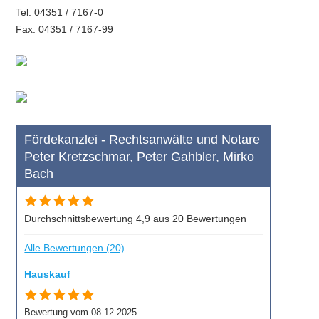
Tel: 04351 / 7167-0
Fax: 04351 / 7167-99
Fördekanzlei - Rechtsanwälte und Notare
Peter Kretzschmar, Peter Gahbler, Mirko
Bach
Durchschnittsbewertung 4,9 aus 20 Bewertungen
Alle Bewertungen (20)
Hauskauf
Bewertung vom 08.12.2025