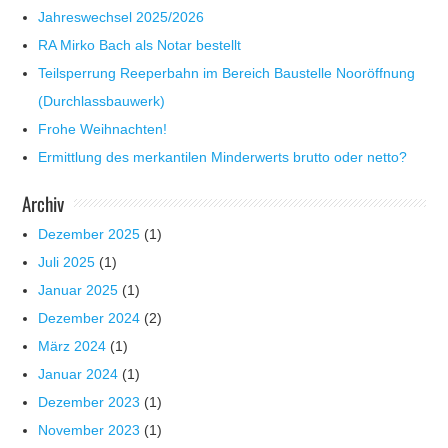
Jahreswechsel 2025/2026
RA Mirko Bach als Notar bestellt
Teilsperrung Reeperbahn im Bereich Baustelle Nooröffnung
(Durchlassbauwerk)
Frohe Weihnachten!
Ermittlung des merkantilen Minderwerts brutto oder netto?
Archiv
Dezember 2025
(1)
Juli 2025
(1)
Januar 2025
(1)
Dezember 2024
(2)
März 2024
(1)
Januar 2024
(1)
Dezember 2023
(1)
November 2023
(1)