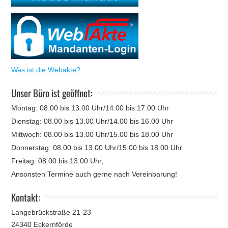
Was ist die Webakte?
Unser Büro ist geöffnet:
Montag: 08.00 bis 13.00 Uhr/14.00 bis 17.00 Uhr
Dienstag: 08.00 bis 13.00 Uhr/14.00 bis 16.00 Uhr
Mittwoch: 08.00 bis 13.00 Uhr/15.00 bis 18.00 Uhr
Donnerstag: 08.00 bis 13.00 Uhr/15.00 bis 18.00 Uhr
Freitag: 08.00 bis 13.00 Uhr,
Ansonsten Termine auch gerne nach Vereinbarung!
Kontakt:
Langebrückstraße 21-23
24340 Eckernförde