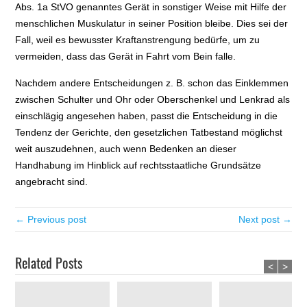
Abs. 1a StVO genanntes Gerät in sonstiger Weise mit Hilfe der
menschlichen Muskulatur in seiner Position bleibe. Dies sei der
Fall, weil es bewusster Kraftanstrengung bedürfe, um zu
vermeiden, dass das Gerät in Fahrt vom Bein falle.
Nachdem andere Entscheidungen z. B. schon das Einklemmen
zwischen Schulter und Ohr oder Oberschenkel und Lenkrad als
einschlägig angesehen haben, passt die Entscheidung in die
Tendenz der Gerichte, den gesetzlichen Tatbestand möglichst
weit auszudehnen, auch wenn Bedenken an dieser
Handhabung im Hinblick auf rechtsstaatliche Grundsätze
angebracht sind.
← Previous post
Next post →
Related Posts
<
>