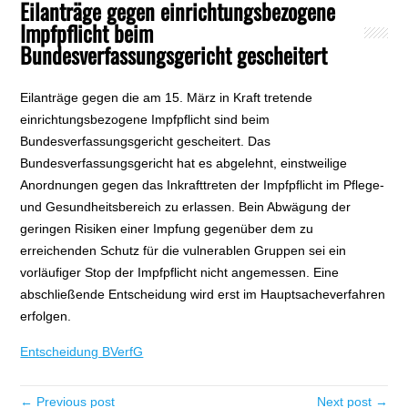
Eilanträge gegen einrichtungsbezogene
Impfpflicht beim
Bundesverfassungsgericht gescheitert
Eilanträge gegen die am 15. März in Kraft tretende
einrichtungsbezogene Impfpflicht sind beim
Bundesverfassungsgericht gescheitert. Das
Bundesverfassungsgericht hat es abgelehnt, einstweilige
Anordnungen gegen das Inkrafttreten der Impfpflicht im Pflege-
und Gesundheitsbereich zu erlassen. Bein Abwägung der
geringen Risiken einer Impfung gegenüber dem zu
erreichenden Schutz für die vulnerablen Gruppen sei ein
vorläufiger Stop der Impfpflicht nicht angemessen. Eine
abschließende Entscheidung wird erst im Hauptsacheverfahren
erfolgen.
Entscheidung BVerfG
← Previous post
Next post →