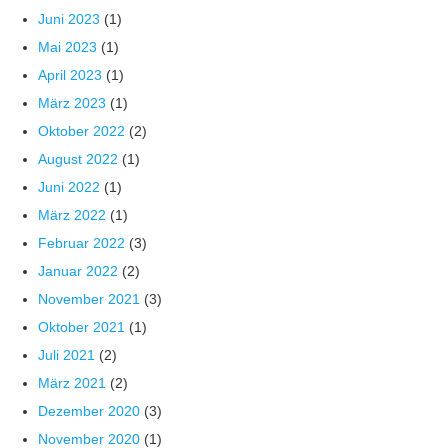
Juni 2023
(1)
Mai 2023
(1)
April 2023
(1)
März 2023
(1)
Oktober 2022
(2)
August 2022
(1)
Juni 2022
(1)
März 2022
(1)
Februar 2022
(3)
Januar 2022
(2)
November 2021
(3)
Oktober 2021
(1)
Juli 2021
(2)
März 2021
(2)
Dezember 2020
(3)
November 2020
(1)