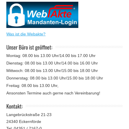
Was ist die Webakte?
Unser Büro ist geöffnet:
Montag: 08.00 bis 13.00 Uhr/14.00 bis 17.00 Uhr
Dienstag: 08.00 bis 13.00 Uhr/14.00 bis 16.00 Uhr
Mittwoch: 08.00 bis 13.00 Uhr/15.00 bis 18.00 Uhr
Donnerstag: 08.00 bis 13.00 Uhr/15.00 bis 18.00 Uhr
Freitag: 08.00 bis 13.00 Uhr,
Ansonsten Termine auch gerne nach Vereinbarung!
Kontakt:
Langebrückstraße 21-23
24340 Eckernförde
Tel: 04351 / 7167-0