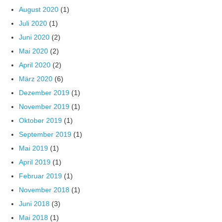
August 2020
(1)
Juli 2020
(1)
Juni 2020
(2)
Mai 2020
(2)
April 2020
(2)
März 2020
(6)
Dezember 2019
(1)
November 2019
(1)
Oktober 2019
(1)
September 2019
(1)
Mai 2019
(1)
April 2019
(1)
Februar 2019
(1)
November 2018
(1)
Juni 2018
(3)
Mai 2018
(1)