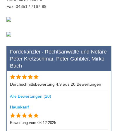
Fax: 04351 / 7167-99
Fördekanzlei - Rechtsanwälte und Notare
Peter Kretzschmar, Peter Gahbler, Mirko
Bach
Durchschnittsbewertung 4,9 aus 20 Bewertungen
Alle Bewertungen (20)
Hauskauf
Bewertung vom 08.12.2025