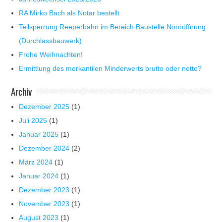
RA Mirko Bach als Notar bestellt
Teilsperrung Reeperbahn im Bereich Baustelle Nooröffnung
(Durchlassbauwerk)
Frohe Weihnachten!
Ermittlung des merkantilen Minderwerts brutto oder netto?
Archiv
Dezember 2025
(1)
Juli 2025
(1)
Januar 2025
(1)
Dezember 2024
(2)
März 2024
(1)
Januar 2024
(1)
Dezember 2023
(1)
November 2023
(1)
August 2023
(1)