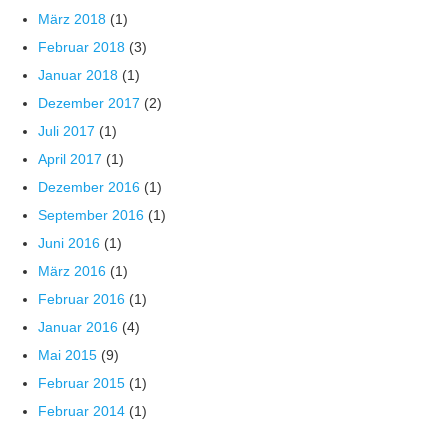
März 2018
(1)
Februar 2018
(3)
Januar 2018
(1)
Dezember 2017
(2)
Juli 2017
(1)
April 2017
(1)
Dezember 2016
(1)
September 2016
(1)
Juni 2016
(1)
März 2016
(1)
Februar 2016
(1)
Januar 2016
(4)
Mai 2015
(9)
Februar 2015
(1)
Februar 2014
(1)