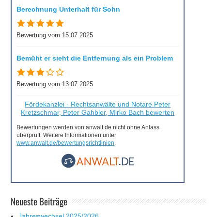
Berechnung Unterhalt für Sohn
Bewertung vom 15.07.2025
Bemüht er sieht die Entfernung als ein Problem
Bewertung vom 13.07.2025
Fördekanzlei - Rechtsanwälte und Notare Peter
Kretzschmar, Peter Gahbler, Mirko Bach bewerten
Bewertungen werden von anwalt.de nicht ohne Anlass
überprüft. Weitere Informationen unter
www.anwalt.de/bewertungsrichtlinien
.
Neueste Beiträge
Jahreswechsel 2025/2026