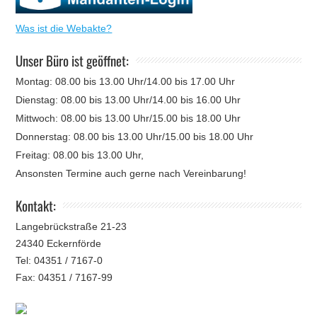
Was ist die Webakte?
Unser Büro ist geöffnet:
Montag: 08.00 bis 13.00 Uhr/14.00 bis 17.00 Uhr
Dienstag: 08.00 bis 13.00 Uhr/14.00 bis 16.00 Uhr
Mittwoch: 08.00 bis 13.00 Uhr/15.00 bis 18.00 Uhr
Donnerstag: 08.00 bis 13.00 Uhr/15.00 bis 18.00 Uhr
Freitag: 08.00 bis 13.00 Uhr,
Ansonsten Termine auch gerne nach Vereinbarung!
Kontakt:
Langebrückstraße 21-23
24340 Eckernförde
Tel: 04351 / 7167-0
Fax: 04351 / 7167-99