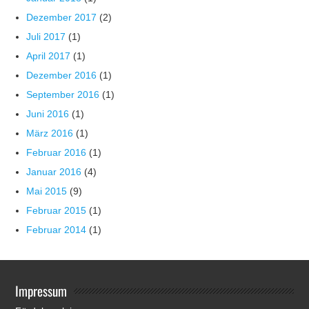
Dezember 2017
(2)
Juli 2017
(1)
April 2017
(1)
Dezember 2016
(1)
September 2016
(1)
Juni 2016
(1)
März 2016
(1)
Februar 2016
(1)
Januar 2016
(4)
Mai 2015
(9)
Februar 2015
(1)
Februar 2014
(1)
Impressum