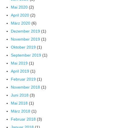
Mai 2020
(2)
April 2020
(2)
März 2020
(6)
Dezember 2019
(1)
November 2019
(1)
Oktober 2019
(1)
September 2019
(1)
Mai 2019
(1)
April 2019
(1)
Februar 2019
(1)
November 2018
(1)
Juni 2018
(3)
Mai 2018
(1)
März 2018
(1)
Februar 2018
(3)
Januar 2018
(1)