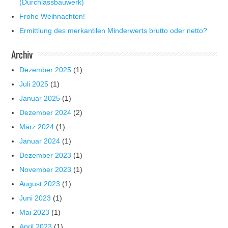
(Durchlassbauwerk)
Frohe Weihnachten!
Ermittlung des merkantilen Minderwerts brutto oder netto?
Archiv
Dezember 2025
(1)
Juli 2025
(1)
Januar 2025
(1)
Dezember 2024
(2)
März 2024
(1)
Januar 2024
(1)
Dezember 2023
(1)
November 2023
(1)
August 2023
(1)
Juni 2023
(1)
Mai 2023
(1)
April 2023
(1)