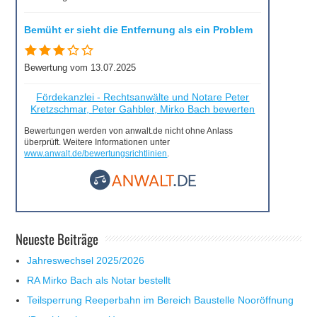
Bemüht er sieht die Entfernung als ein Problem
Bewertung vom 13.07.2025
Fördekanzlei - Rechtsanwälte und Notare Peter
Kretzschmar, Peter Gahbler, Mirko Bach bewerten
Bewertungen werden von anwalt.de nicht ohne Anlass
überprüft. Weitere Informationen unter
www.anwalt.de/bewertungsrichtlinien
.
Neueste Beiträge
Jahreswechsel 2025/2026
RA Mirko Bach als Notar bestellt
Teilsperrung Reeperbahn im Bereich Baustelle Nooröffnung