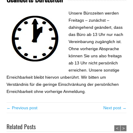
Unsere Bürozeiten werden
Freitags – zunächst –
dahingehend geändert, dass
das Büro ab 13 Uhr nur nach
Vereinbarung zugänglich ist.
Ohne vorherige Absprache
können Sie uns also freitags
ab 13 Uhr nicht persönlich
erreichen. Unsere sonstige
Erreichbarkeit bleibt hiervon unberührt. Wir bitten um
Verständnis für die geringe Einschränkung der persönlichen
Erreichbarkeit ohne vorherige Anmeldung.
← Previous post
Next post →
Related Posts
<
>