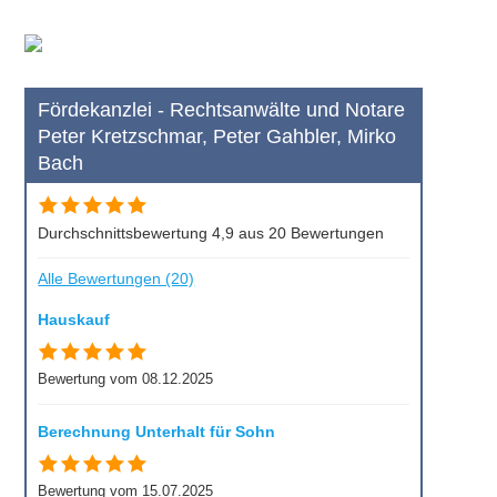
Fördekanzlei - Rechtsanwälte und Notare
Peter Kretzschmar, Peter Gahbler, Mirko
Bach
Durchschnittsbewertung 4,9 aus 20 Bewertungen
Alle Bewertungen (20)
Hauskauf
Bewertung vom 08.12.2025
Berechnung Unterhalt für Sohn
Bewertung vom 15.07.2025