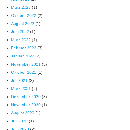
März 2023
(1)
Oktober 2022
(2)
August 2022
(1)
Juni 2022
(1)
März 2022
(1)
Februar 2022
(3)
Januar 2022
(2)
November 2021
(3)
Oktober 2021
(1)
Juli 2021
(2)
März 2021
(2)
Dezember 2020
(3)
November 2020
(1)
August 2020
(1)
Juli 2020
(1)
Juni 2020
(2)