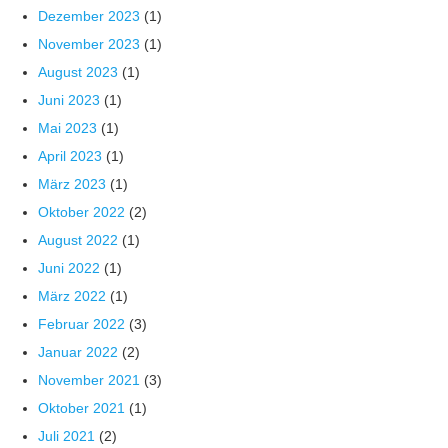
Dezember 2023
(1)
November 2023
(1)
August 2023
(1)
Juni 2023
(1)
Mai 2023
(1)
April 2023
(1)
März 2023
(1)
Oktober 2022
(2)
August 2022
(1)
Juni 2022
(1)
März 2022
(1)
Februar 2022
(3)
Januar 2022
(2)
November 2021
(3)
Oktober 2021
(1)
Juli 2021
(2)