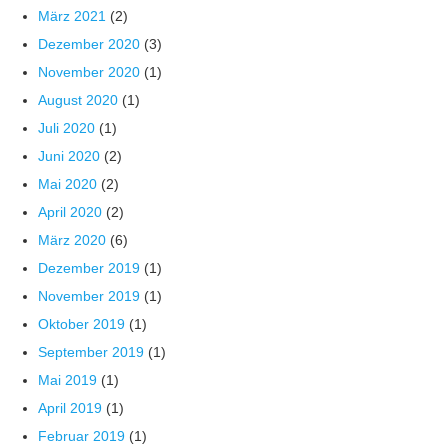
März 2021
(2)
Dezember 2020
(3)
November 2020
(1)
August 2020
(1)
Juli 2020
(1)
Juni 2020
(2)
Mai 2020
(2)
April 2020
(2)
März 2020
(6)
Dezember 2019
(1)
November 2019
(1)
Oktober 2019
(1)
September 2019
(1)
Mai 2019
(1)
April 2019
(1)
Februar 2019
(1)