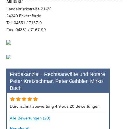
Kontakt:
Langebrückstraße 21-23
24340 Eckernförde
Tel: 04351 / 7167-0
Fax: 04351 / 7167-99
Fördekanzlei - Rechtsanwälte und Notare
Peter Kretzschmar, Peter Gahbler, Mirko
Bach
Durchschnittsbewertung 4,9 aus 20 Bewertungen
Alle Bewertungen (20)
Hauskauf