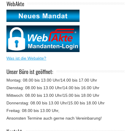
WebAkte
Was ist die Webakte?
Unser Büro ist geöffnet:
Montag: 08.00 bis 13.00 Uhr/14.00 bis 17.00 Uhr
Dienstag: 08.00 bis 13.00 Uhr/14.00 bis 16.00 Uhr
Mittwoch: 08.00 bis 13.00 Uhr/15.00 bis 18.00 Uhr
Donnerstag: 08.00 bis 13.00 Uhr/15.00 bis 18.00 Uhr
Freitag: 08.00 bis 13.00 Uhr,
Ansonsten Termine auch gerne nach Vereinbarung!