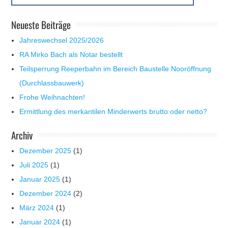
Neueste Beiträge
Jahreswechsel 2025/2026
RA Mirko Bach als Notar bestellt
Teilsperrung Reeperbahn im Bereich Baustelle Nooröffnung
(Durchlassbauwerk)
Frohe Weihnachten!
Ermittlung des merkantilen Minderwerts brutto oder netto?
Archiv
Dezember 2025
(1)
Juli 2025
(1)
Januar 2025
(1)
Dezember 2024
(2)
März 2024
(1)
Januar 2024
(1)