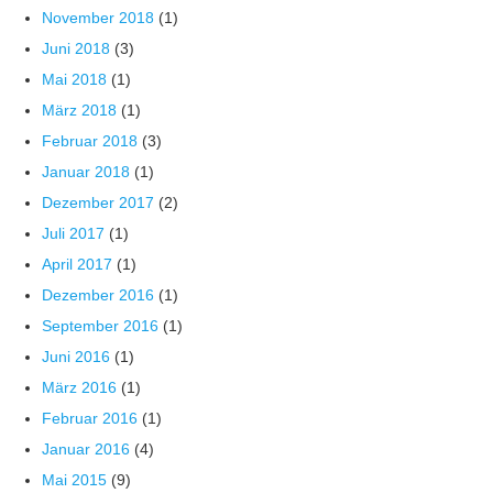
November 2018
(1)
Juni 2018
(3)
Mai 2018
(1)
März 2018
(1)
Februar 2018
(3)
Januar 2018
(1)
Dezember 2017
(2)
Juli 2017
(1)
April 2017
(1)
Dezember 2016
(1)
September 2016
(1)
Juni 2016
(1)
März 2016
(1)
Februar 2016
(1)
Januar 2016
(4)
Mai 2015
(9)