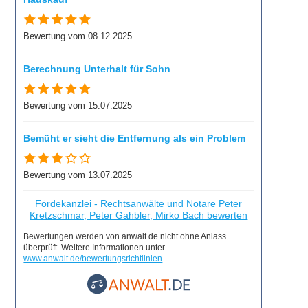
Bewertung vom 08.12.2025
Berechnung Unterhalt für Sohn
Bewertung vom 15.07.2025
Bemüht er sieht die Entfernung als ein Problem
Bewertung vom 13.07.2025
Fördekanzlei - Rechtsanwälte und Notare Peter
Kretzschmar, Peter Gahbler, Mirko Bach bewerten
Bewertungen werden von anwalt.de nicht ohne Anlass
überprüft. Weitere Informationen unter
www.anwalt.de/bewertungsrichtlinien
.