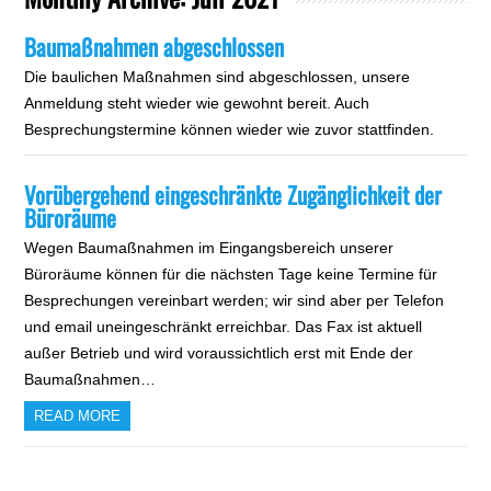
Baumaßnahmen abgeschlossen
Die baulichen Maßnahmen sind abgeschlossen, unsere
Anmeldung steht wieder wie gewohnt bereit. Auch
Besprechungstermine können wieder wie zuvor stattfinden.
Vorübergehend eingeschränkte Zugänglichkeit der
Büroräume
Wegen Baumaßnahmen im Eingangsbereich unserer
Büroräume können für die nächsten Tage keine Termine für
Besprechungen vereinbart werden; wir sind aber per Telefon
und email uneingeschränkt erreichbar. Das Fax ist aktuell
außer Betrieb und wird voraussichtlich erst mit Ende der
Baumaßnahmen…
READ MORE