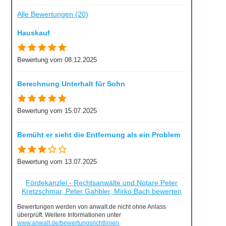
Alle Bewertungen (20)
Hauskauf
Bewertung vom 08.12.2025
Berechnung Unterhalt für Sohn
Bewertung vom 15.07.2025
Bemüht er sieht die Entfernung als ein Problem
Bewertung vom 13.07.2025
Fördekanzlei - Rechtsanwälte und Notare Peter
Kretzschmar, Peter Gahbler, Mirko Bach bewerten
Bewertungen werden von anwalt.de nicht ohne Anlass
überprüft. Weitere Informationen unter
www.anwalt.de/bewertungsrichtlinien
.