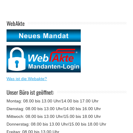
WebAkte
Was ist die Webakte?
Unser Büro ist geöffnet:
Montag: 08.00 bis 13.00 Uhr/14.00 bis 17.00 Uhr
Dienstag: 08.00 bis 13.00 Uhr/14.00 bis 16.00 Uhr
Mittwoch: 08.00 bis 13.00 Uhr/15.00 bis 18.00 Uhr
Donnerstag: 08.00 bis 13.00 Uhr/15.00 bis 18.00 Uhr
Freitag: 08.00 bis 13.00 Uhr,