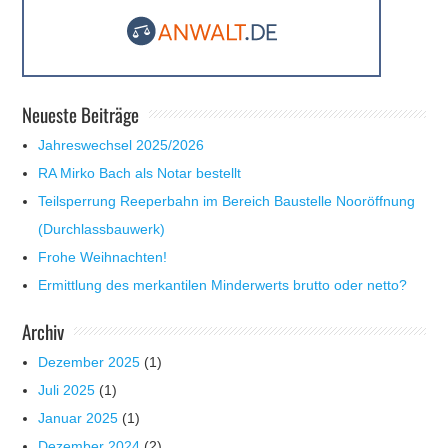
Neueste Beiträge
Jahreswechsel 2025/2026
RA Mirko Bach als Notar bestellt
Teilsperrung Reeperbahn im Bereich Baustelle Nooröffnung
(Durchlassbauwerk)
Frohe Weihnachten!
Ermittlung des merkantilen Minderwerts brutto oder netto?
Archiv
Dezember 2025
(1)
Juli 2025
(1)
Januar 2025
(1)
Dezember 2024
(2)