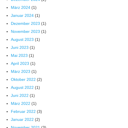
März 2024
(1)
Januar 2024
(1)
Dezember 2023
(1)
November 2023
(1)
August 2023
(1)
Juni 2023
(1)
Mai 2023
(1)
April 2023
(1)
März 2023
(1)
Oktober 2022
(2)
August 2022
(1)
Juni 2022
(1)
März 2022
(1)
Februar 2022
(3)
Januar 2022
(2)
November 2021
(3)