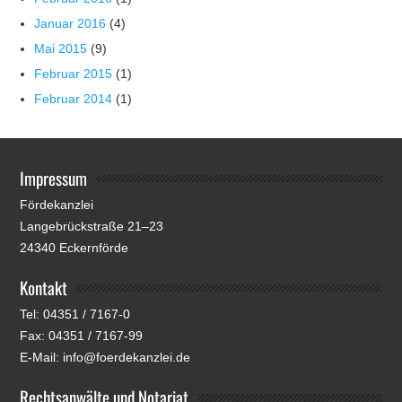
Januar 2016
(4)
Mai 2015
(9)
Februar 2015
(1)
Februar 2014
(1)
Impressum
Fördekanzlei
Langebrückstraße 21–23
24340 Eckernförde
Kontakt
Tel: 04351 / 7167-0
Fax: 04351 / 7167-99
E-Mail: info@foerdekanzlei.de
Rechtsanwälte und Notariat