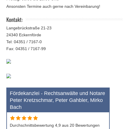
Ansonsten Termine auch gerne nach Vereinbarung!
Kontakt:
Langebrückstraße 21-23
24340 Eckernförde
Tel: 04351 / 7167-0
Fax: 04351 / 7167-99
Fördekanzlei - Rechtsanwälte und Notare
Peter Kretzschmar, Peter Gahbler, Mirko
Bach
Durchschnittsbewertung 4,9 aus 20 Bewertungen