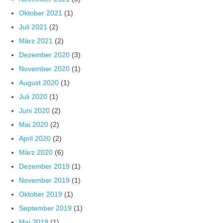
Oktober 2021
(1)
Juli 2021
(2)
März 2021
(2)
Dezember 2020
(3)
November 2020
(1)
August 2020
(1)
Juli 2020
(1)
Juni 2020
(2)
Mai 2020
(2)
April 2020
(2)
März 2020
(6)
Dezember 2019
(1)
November 2019
(1)
Oktober 2019
(1)
September 2019
(1)
Mai 2019
(1)