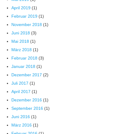
April 2019
(1)
Februar 2019
(1)
November 2018
(1)
Juni 2018
(3)
Mai 2018
(1)
März 2018
(1)
Februar 2018
(3)
Januar 2018
(1)
Dezember 2017
(2)
Juli 2017
(1)
April 2017
(1)
Dezember 2016
(1)
September 2016
(1)
Juni 2016
(1)
März 2016
(1)
Februar 2016
(1)