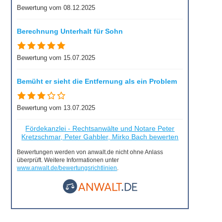
Bewertung vom 08.12.2025
Berechnung Unterhalt für Sohn
Bewertung vom 15.07.2025
Bemüht er sieht die Entfernung als ein Problem
Bewertung vom 13.07.2025
Fördekanzlei - Rechtsanwälte und Notare Peter
Kretzschmar, Peter Gahbler, Mirko Bach bewerten
Bewertungen werden von anwalt.de nicht ohne Anlass
überprüft. Weitere Informationen unter
www.anwalt.de/bewertungsrichtlinien
.