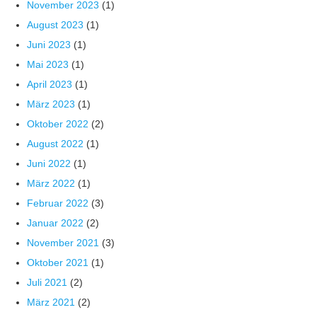
November 2023
(1)
August 2023
(1)
Juni 2023
(1)
Mai 2023
(1)
April 2023
(1)
März 2023
(1)
Oktober 2022
(2)
August 2022
(1)
Juni 2022
(1)
März 2022
(1)
Februar 2022
(3)
Januar 2022
(2)
November 2021
(3)
Oktober 2021
(1)
Juli 2021
(2)
März 2021
(2)