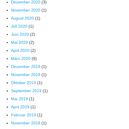
Dezember 2020
(3)
November 2020
(1)
August 2020
(1)
Juli 2020
(1)
Juni 2020
(2)
Mai 2020
(2)
April 2020
(2)
März 2020
(6)
Dezember 2019
(1)
November 2019
(1)
Oktober 2019
(1)
September 2019
(1)
Mai 2019
(1)
April 2019
(1)
Februar 2019
(1)
November 2018
(1)