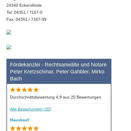
24340 Eckernförde
Tel: 04351 / 7167-0
Fax: 04351 / 7167-99
Fördekanzlei - Rechtsanwälte und Notare
Peter Kretzschmar, Peter Gahbler, Mirko
Bach
Durchschnittsbewertung 4,9 aus 20 Bewertungen
Alle Bewertungen (20)
Hauskauf