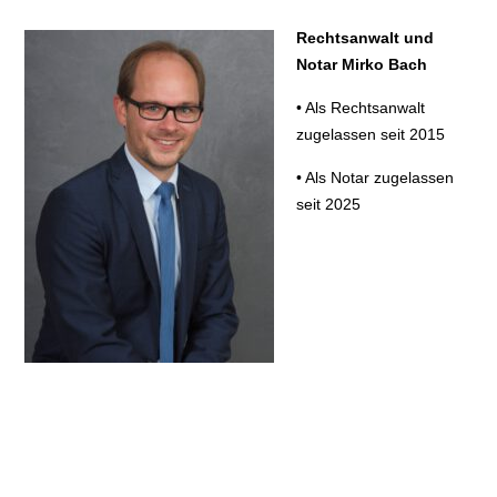
Rechtsanwalt und
Notar Mirko Bach
• Als Rechtsanwalt
zugelassen seit 2015
• Als Notar zugelassen
seit 2025