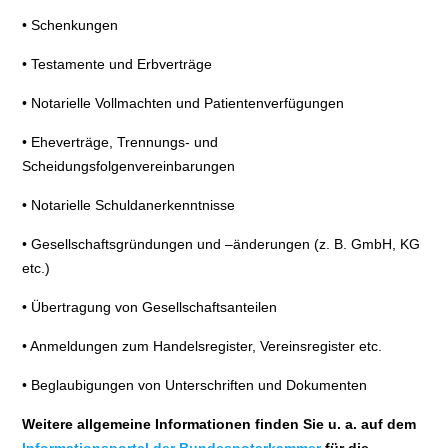
• Schenkungen
• Testamente und Erbverträge
• Notarielle Vollmachten und Patientenverfügungen
• Eheverträge, Trennungs- und
Scheidungsfolgenvereinbarungen
• Notarielle Schuldanerkenntnisse
• Gesellschaftsgründungen und –änderungen (z. B. GmbH, KG
etc.)
• Übertragung von Gesellschaftsanteilen
• Anmeldungen zum Handelsregister, Vereinsregister etc.
• Beglaubigungen von Unterschriften und Dokumenten
Weitere allgemeine Informationen finden Sie u. a. auf dem
Informationsportal der Bundesnotarkammer
für die