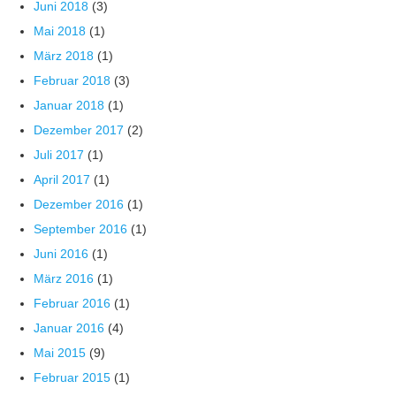
Juni 2018
(3)
Mai 2018
(1)
März 2018
(1)
Februar 2018
(3)
Januar 2018
(1)
Dezember 2017
(2)
Juli 2017
(1)
April 2017
(1)
Dezember 2016
(1)
September 2016
(1)
Juni 2016
(1)
März 2016
(1)
Februar 2016
(1)
Januar 2016
(4)
Mai 2015
(9)
Februar 2015
(1)