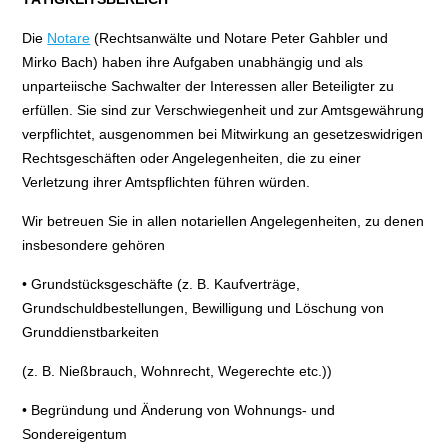
Die
Notare
(Rechtsanwälte und Notare Peter Gahbler und
Mirko Bach) haben ihre Aufgaben unabhängig und als
unparteiische Sachwalter der Interessen aller Beteiligter zu
erfüllen. Sie sind zur Verschwiegenheit und zur Amtsgewährung
verpflichtet, ausgenommen bei Mitwirkung an gesetzeswidrigen
Rechtsgeschäften oder Angelegenheiten, die zu einer
Verletzung ihrer Amtspflichten führen würden.
Wir betreuen Sie in allen notariellen Angelegenheiten, zu denen
insbesondere gehören
• Grundstücksgeschäfte (z. B. Kaufverträge,
Grundschuldbestellungen, Bewilligung und Löschung von
Grunddienstbarkeiten
(z. B. Nießbrauch, Wohnrecht, Wegerechte etc.))
• Begründung und Änderung von Wohnungs- und
Sondereigentum