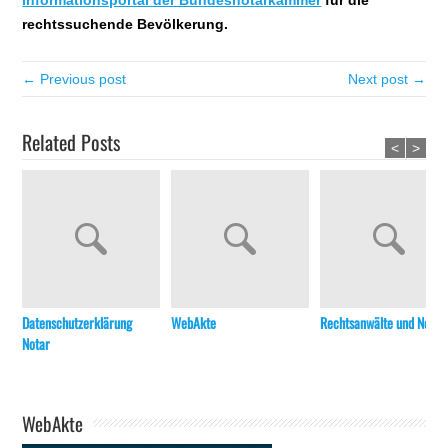
rechtssuchende Bevölkerung.
← Previous post
Next post →
Related Posts
<
>
Datenschutzerklärung
WebAkte
Rechtsanwälte und Notar
Notar
WebAkte