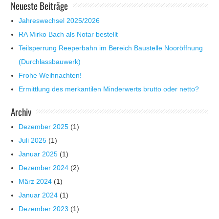
Neueste Beiträge
Jahreswechsel 2025/2026
RA Mirko Bach als Notar bestellt
Teilsperrung Reeperbahn im Bereich Baustelle Nooröffnung
(Durchlassbauwerk)
Frohe Weihnachten!
Ermittlung des merkantilen Minderwerts brutto oder netto?
Archiv
Dezember 2025
(1)
Juli 2025
(1)
Januar 2025
(1)
Dezember 2024
(2)
März 2024
(1)
Januar 2024
(1)
Dezember 2023
(1)