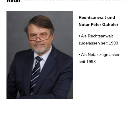
Rechtsanwalt und
Notar Peter Gahbler
• Als Rechtsanwalt
zugelassen seit 1993
• Als Notar zugelassen
seit 1998