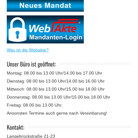
Was ist die Webakte?
Unser Büro ist geöffnet:
Montag: 08.00 bis 13.00 Uhr/14.00 bis 17.00 Uhr
Dienstag: 08.00 bis 13.00 Uhr/14.00 bis 16.00 Uhr
Mittwoch: 08.00 bis 13.00 Uhr/15.00 bis 18.00 Uhr
Donnerstag: 08.00 bis 13.00 Uhr/15.00 bis 18.00 Uhr
Freitag: 08.00 bis 13.00 Uhr,
Ansonsten Termine auch gerne nach Vereinbarung!
Kontakt:
Langebrückstraße 21-23