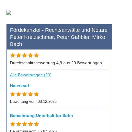
Fördekanzlei - Rechtsanwälte und Notare
Peter Kretzschmar, Peter Gahbler, Mirko
Bach
Durchschnittsbewertung 4,9 aus 20 Bewertungen
Alle Bewertungen (20)
Hauskauf
Bewertung vom 08.12.2025
Berechnung Unterhalt für Sohn
Bewertung vom 15.07.2025