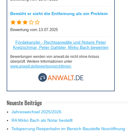
Bemüht er sieht die Entfernung als ein Problem
Bewertung vom 13.07.2025
Fördekanzlei - Rechtsanwälte und Notare Peter
Kretzschmar, Peter Gahbler, Mirko Bach bewerten
Bewertungen werden von anwalt.de nicht ohne Anlass
überprüft. Weitere Informationen unter
www.anwalt.de/bewertungsrichtlinien
.
Neueste Beiträge
Jahreswechsel 2025/2026
RA Mirko Bach als Notar bestellt
Teilsperrung Reeperbahn im Bereich Baustelle Nooröffnung