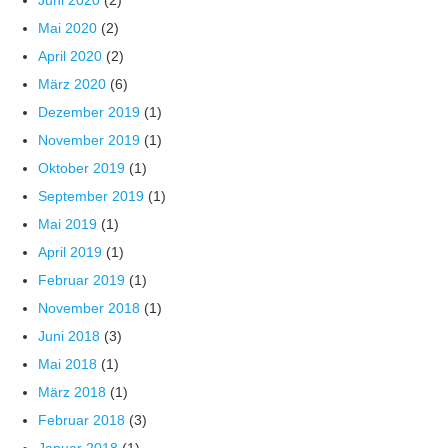
Juni 2020
(2)
Mai 2020
(2)
April 2020
(2)
März 2020
(6)
Dezember 2019
(1)
November 2019
(1)
Oktober 2019
(1)
September 2019
(1)
Mai 2019
(1)
April 2019
(1)
Februar 2019
(1)
November 2018
(1)
Juni 2018
(3)
Mai 2018
(1)
März 2018
(1)
Februar 2018
(3)