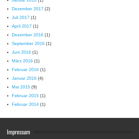
Januar 2018
(1)
Dezember 2017
(2)
Juli 2017
(1)
April 2017
(1)
Dezember 2016
(1)
September 2016
(1)
Juni 2016
(1)
März 2016
(1)
Februar 2016
(1)
Januar 2016
(4)
Mai 2015
(9)
Februar 2015
(1)
Februar 2014
(1)
Impressum