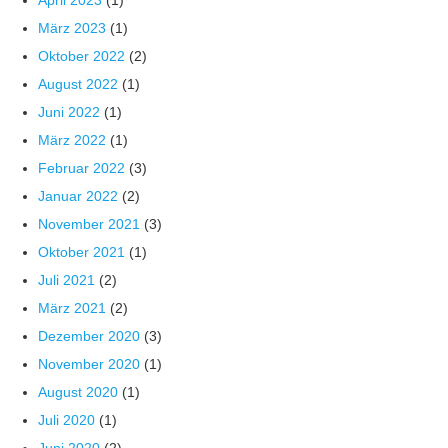
April 2023
(1)
März 2023
(1)
Oktober 2022
(2)
August 2022
(1)
Juni 2022
(1)
März 2022
(1)
Februar 2022
(3)
Januar 2022
(2)
November 2021
(3)
Oktober 2021
(1)
Juli 2021
(2)
März 2021
(2)
Dezember 2020
(3)
November 2020
(1)
August 2020
(1)
Juli 2020
(1)