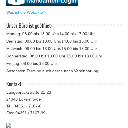
Was ist die Webakte?
Unser Büro ist geöffnet:
Montag: 08.00 bis 13.00 Uhr/14.00 bis 17.00 Uhr
Dienstag: 08.00 bis 13.00 Uhr/14.00 bis 16.00 Uhr
Mittwoch: 08.00 bis 13.00 Uhr/15.00 bis 18.00 Uhr
Donnerstag: 08.00 bis 13.00 Uhr/15.00 bis 18.00 Uhr
Freitag: 08.00 bis 13.00 Uhr,
Ansonsten Termine auch gerne nach Vereinbarung!
Kontakt:
Langebrückstraße 21-23
24340 Eckernförde
Tel: 04351 / 7167-0
Fax: 04351 / 7167-99