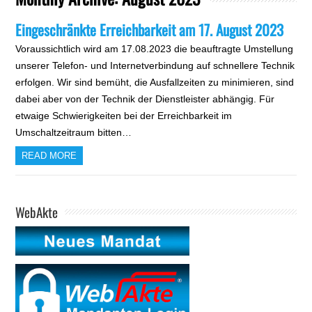
Eingeschränkte Erreichbarkeit am 17. August 2023
Voraussichtlich wird am 17.08.2023 die beauftragte Umstellung
unserer Telefon- und Internetverbindung auf schnellere Technik
erfolgen. Wir sind bemüht, die Ausfallzeiten zu minimieren, sind
dabei aber von der Technik der Dienstleister abhängig. Für
etwaige Schwierigkeiten bei der Erreichbarkeit im
Umschaltzeitraum bitten…
READ MORE
WebAkte