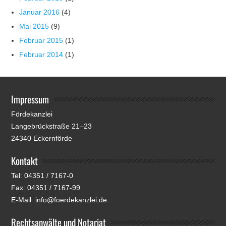
Januar 2016
(4)
Mai 2015
(9)
Februar 2015
(1)
Februar 2014
(1)
Impressum
Fördekanzlei
Langebrückstraße 21–23
24340 Eckernförde
Kontakt
Tel: 04351 / 7167-0
Fax: 04351 / 7167-99
E-Mail: info@foerdekanzlei.de
Rechtsanwälte und Notariat