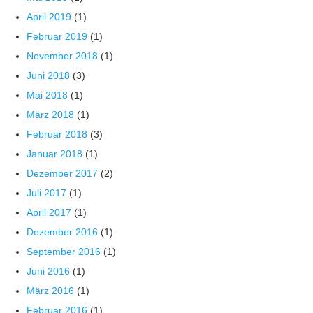
April 2019
(1)
Februar 2019
(1)
November 2018
(1)
Juni 2018
(3)
Mai 2018
(1)
März 2018
(1)
Februar 2018
(3)
Januar 2018
(1)
Dezember 2017
(2)
Juli 2017
(1)
April 2017
(1)
Dezember 2016
(1)
September 2016
(1)
Juni 2016
(1)
März 2016
(1)
Februar 2016
(1)