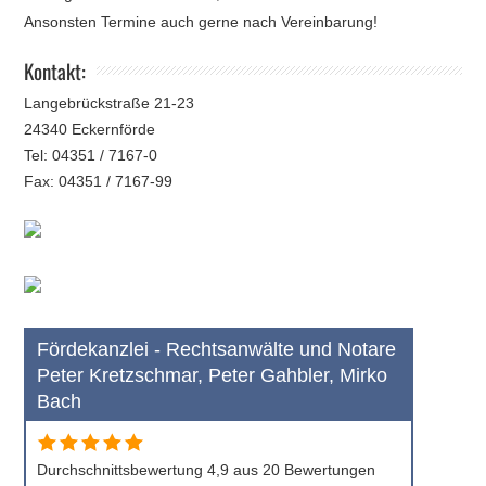
Ansonsten Termine auch gerne nach Vereinbarung!
Kontakt:
Langebrückstraße 21-23
24340 Eckernförde
Tel: 04351 / 7167-0
Fax: 04351 / 7167-99
Fördekanzlei - Rechtsanwälte und Notare
Peter Kretzschmar, Peter Gahbler, Mirko
Bach
Durchschnittsbewertung 4,9 aus 20 Bewertungen