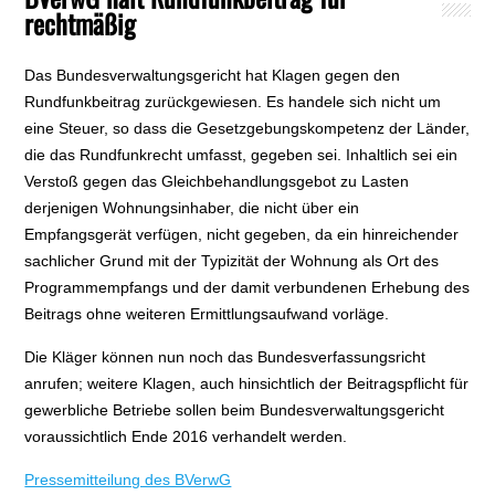
rechtmäßig
Das Bundesverwaltungsgericht hat Klagen gegen den
Rundfunkbeitrag zurückgewiesen. Es handele sich nicht um
eine Steuer, so dass die Gesetzgebungskompetenz der Länder,
die das Rundfunkrecht umfasst, gegeben sei. Inhaltlich sei ein
Verstoß gegen das Gleichbehandlungsgebot zu Lasten
derjenigen Wohnungsinhaber, die nicht über ein
Empfangsgerät verfügen, nicht gegeben, da ein hinreichender
sachlicher Grund mit der Typizität der Wohnung als Ort des
Programmempfangs und der damit verbundenen Erhebung des
Beitrags ohne weiteren Ermittlungsaufwand vorläge.
Die Kläger können nun noch das Bundesverfassungsricht
anrufen; weitere Klagen, auch hinsichtlich der Beitragspflicht für
gewerbliche Betriebe sollen beim Bundesverwaltungsgericht
voraussichtlich Ende 2016 verhandelt werden.
Pressemitteilung des BVerwG