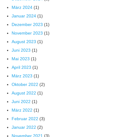
März 2024
(1)
Januar 2024
(1)
Dezember 2023
(1)
November 2023
(1)
August 2023
(1)
Juni 2023
(1)
Mai 2023
(1)
April 2023
(1)
März 2023
(1)
Oktober 2022
(2)
August 2022
(1)
Juni 2022
(1)
März 2022
(1)
Februar 2022
(3)
Januar 2022
(2)
November 2021
(3)