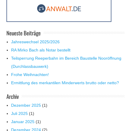
Neueste Beiträge
Jahreswechsel 2025/2026
RA Mirko Bach als Notar bestellt
Teilsperrung Reeperbahn im Bereich Baustelle Nooröffnung
(Durchlassbauwerk)
Frohe Weihnachten!
Ermittlung des merkantilen Minderwerts brutto oder netto?
Archiv
Dezember 2025
(1)
Juli 2025
(1)
Januar 2025
(1)
Dezember 2024
(2)