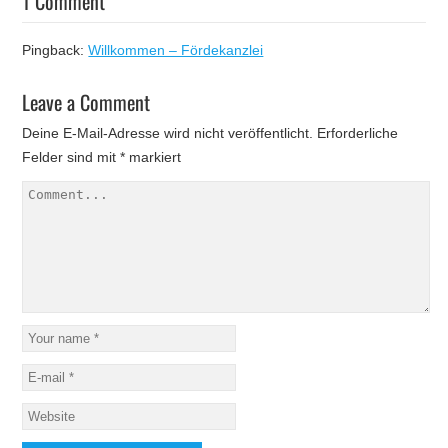
1 Comment
Pingback:
Willkommen – Fördekanzlei
Leave a Comment
Deine E-Mail-Adresse wird nicht veröffentlicht.
Erforderliche
Felder sind mit
*
markiert