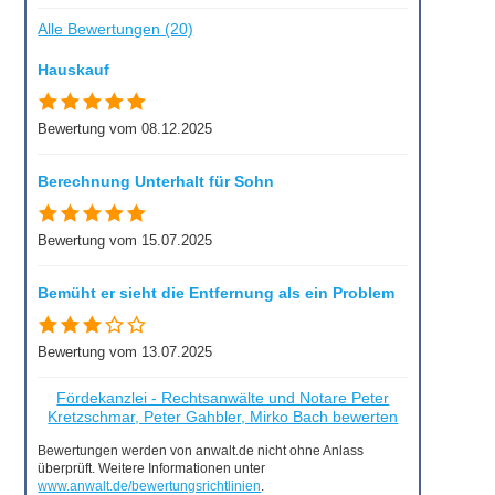
Alle Bewertungen (20)
Hauskauf
Bewertung vom 08.12.2025
Berechnung Unterhalt für Sohn
Bewertung vom 15.07.2025
Bemüht er sieht die Entfernung als ein Problem
Bewertung vom 13.07.2025
Fördekanzlei - Rechtsanwälte und Notare Peter
Kretzschmar, Peter Gahbler, Mirko Bach bewerten
Bewertungen werden von anwalt.de nicht ohne Anlass
überprüft. Weitere Informationen unter
www.anwalt.de/bewertungsrichtlinien
.