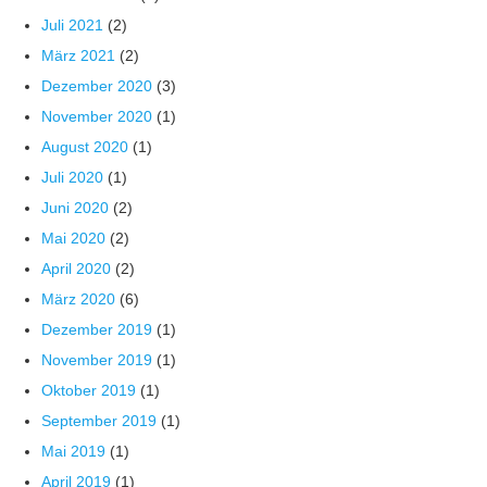
Juli 2021
(2)
März 2021
(2)
Dezember 2020
(3)
November 2020
(1)
August 2020
(1)
Juli 2020
(1)
Juni 2020
(2)
Mai 2020
(2)
April 2020
(2)
März 2020
(6)
Dezember 2019
(1)
November 2019
(1)
Oktober 2019
(1)
September 2019
(1)
Mai 2019
(1)
April 2019
(1)