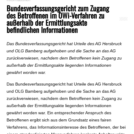
Bundesverfassungsgericht zum Zugang
des Betroffenen im OWi-Verfahren zu
außerhalb der Ermittlungsakte
befindlichen Informationen
Das Bundesverfassungsgericht hat Urteile des AG Hersbruck
und OLG Bamberg aufgehoben und die Sache an das AG
zurückverwiesen, nachdem dem Betroffenen kein Zugang zu
außerhalb der Ermittlungsakte liegenden Informationen
gewährt worden war.
Das Bundesverfassungsgericht hat Urteile des AG Hersbruck
und OLG Bamberg aufgehoben und die Sache an das AG
zurückverwiesen, nachdem dem Betroffenen kein Zugang zu
außerhalb der Ermittlungsakte liegenden Informationen
gewährt worden war. Ein entsprechender Anspruch des
Betroffenen ergibt sich aus dem Grundsatz eines fairen
Verfahrens, das Informationsinteresse des Betroffenen, der bei