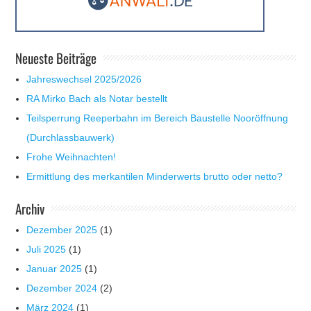
Neueste Beiträge
Jahreswechsel 2025/2026
RA Mirko Bach als Notar bestellt
Teilsperrung Reeperbahn im Bereich Baustelle Nooröffnung
(Durchlassbauwerk)
Frohe Weihnachten!
Ermittlung des merkantilen Minderwerts brutto oder netto?
Archiv
Dezember 2025
(1)
Juli 2025
(1)
Januar 2025
(1)
Dezember 2024
(2)
März 2024
(1)