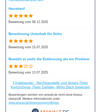
Hauskauf
Bewertung vom 08.12.2025
Berechnung Unterhalt für Sohn
Bewertung vom 15.07.2025
Bemüht er sieht die Entfernung als ein Problem
Bewertung vom 13.07.2025
Fördekanzlei - Rechtsanwälte und Notare Peter
Kretzschmar, Peter Gahbler, Mirko Bach bewerten
Bewertungen werden von anwalt.de nicht ohne Anlass
überprüft. Weitere Informationen unter
www.anwalt.de/bewertungsrichtlinien
.