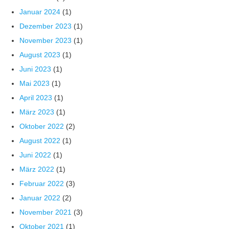
Januar 2024
(1)
Dezember 2023
(1)
November 2023
(1)
August 2023
(1)
Juni 2023
(1)
Mai 2023
(1)
April 2023
(1)
März 2023
(1)
Oktober 2022
(2)
August 2022
(1)
Juni 2022
(1)
März 2022
(1)
Februar 2022
(3)
Januar 2022
(2)
November 2021
(3)
Oktober 2021
(1)