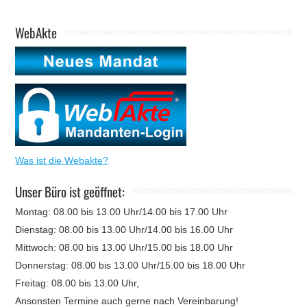
WebAkte
Was ist die Webakte?
Unser Büro ist geöffnet:
Montag: 08.00 bis 13.00 Uhr/14.00 bis 17.00 Uhr
Dienstag: 08.00 bis 13.00 Uhr/14.00 bis 16.00 Uhr
Mittwoch: 08.00 bis 13.00 Uhr/15.00 bis 18.00 Uhr
Donnerstag: 08.00 bis 13.00 Uhr/15.00 bis 18.00 Uhr
Freitag: 08.00 bis 13.00 Uhr,
Ansonsten Termine auch gerne nach Vereinbarung!