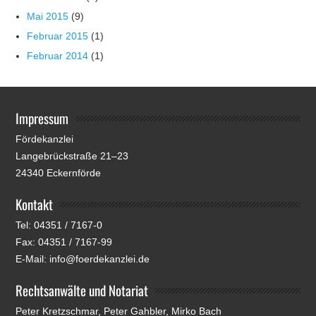
Mai 2015
(9)
Februar 2015
(1)
Februar 2014
(1)
Impressum
Fördekanzlei
Langebrückstraße 21–23
24340 Eckernförde
Kontakt
Tel: 04351 / 7167-0
Fax: 04351 / 7167-99
E-Mail: info@foerdekanzlei.de
Rechtsanwälte und Notariat
Peter Kretzschmar, Peter Gahbler, Mirko Bach