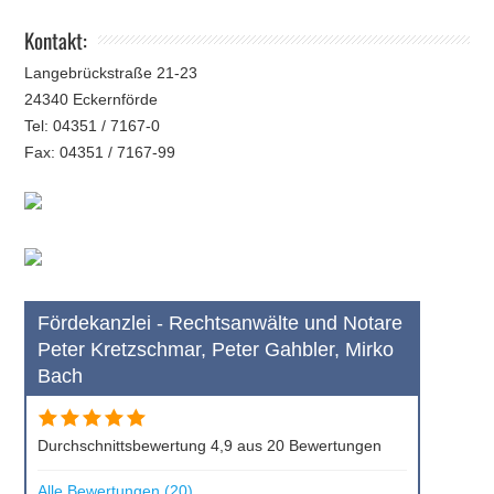
Kontakt:
Langebrückstraße 21-23
24340 Eckernförde
Tel: 04351 / 7167-0
Fax: 04351 / 7167-99
Fördekanzlei - Rechtsanwälte und Notare
Peter Kretzschmar, Peter Gahbler, Mirko
Bach
Durchschnittsbewertung 4,9 aus 20 Bewertungen
Alle Bewertungen (20)