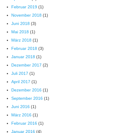
Februar 2019
(1)
November 2018
(1)
Juni 2018
(3)
Mai 2018
(1)
März 2018
(1)
Februar 2018
(3)
Januar 2018
(1)
Dezember 2017
(2)
Juli 2017
(1)
April 2017
(1)
Dezember 2016
(1)
September 2016
(1)
Juni 2016
(1)
März 2016
(1)
Februar 2016
(1)
Januar 2016
(4)